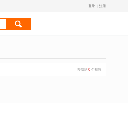
登录
|
注册
共找到
0
个视频