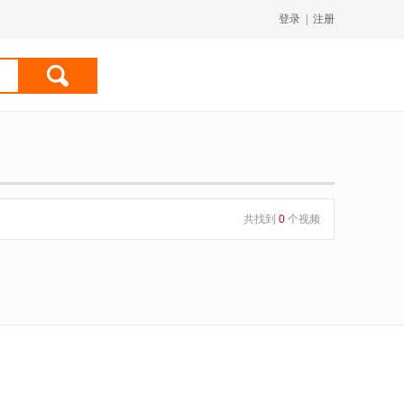
登录
|
注册
共找到
0
个视频