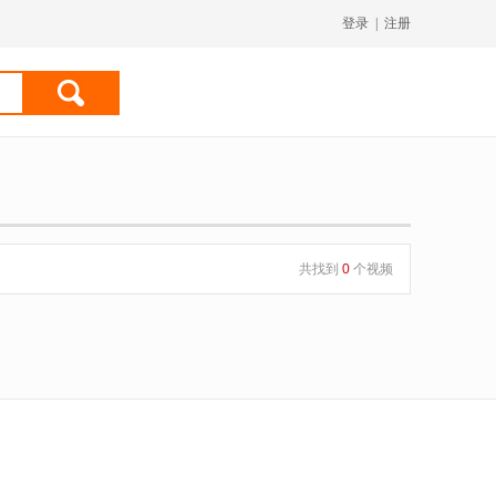
登录
|
注册
共找到
0
个视频