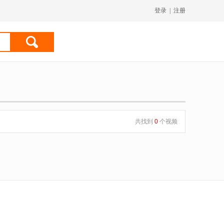
登录
|
注册
共找到
0
个视频