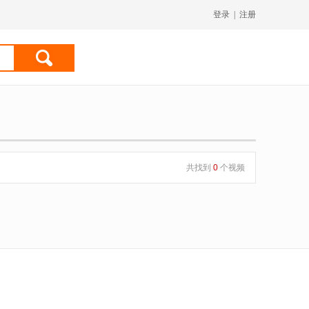
登录
|
注册
共找到
0
个视频