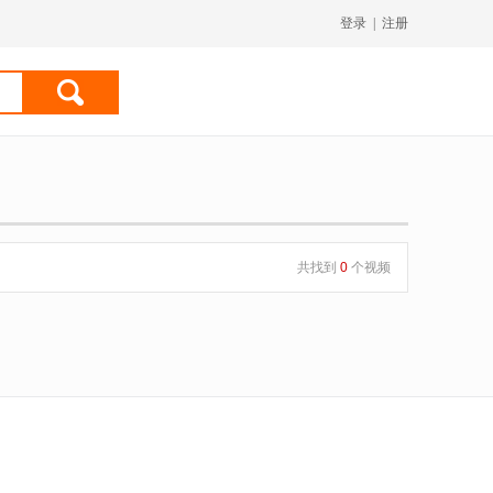
登录
|
注册
共找到
0
个视频