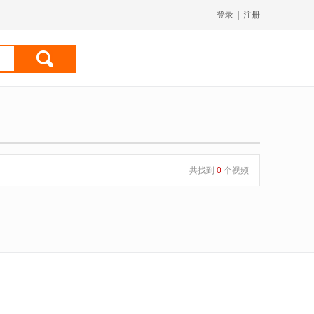
登录
|
注册
共找到
0
个视频