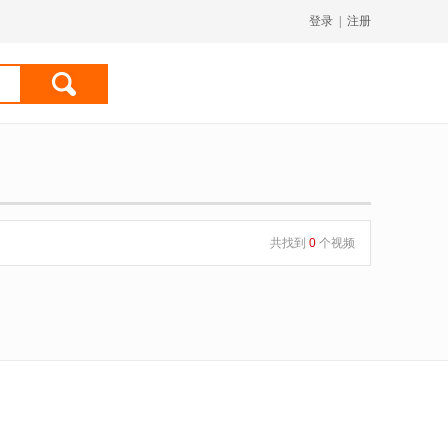
登录
|
注册
共找到
0
个视频