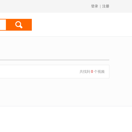
登录
|
注册
共找到
0
个视频