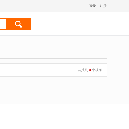
登录
|
注册
共找到
0
个视频