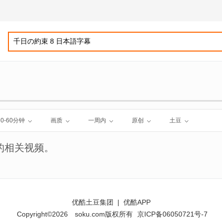
30-60分钟
画质
一周内
原创
土豆
的相关视频。
优酷土豆集团
|
优酷APP
Copyright©2026
soku.com版权所有
京ICP备06050721号-7