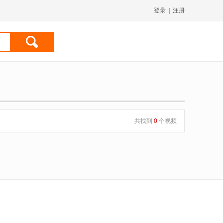
登录
|
注册
共找到
0
个视频