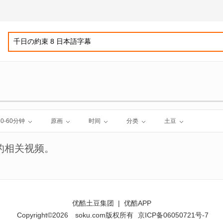
30-60分钟
原画
时间
分类
土豆
的相关视频。
优酷土豆集团
|
优酷APP
Copyright©2026
soku.com版权所有
京ICP备06050721号-7