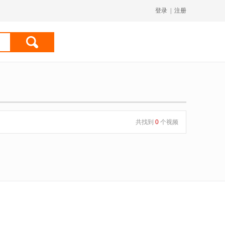
登录
|
注册
共找到
0
个视频