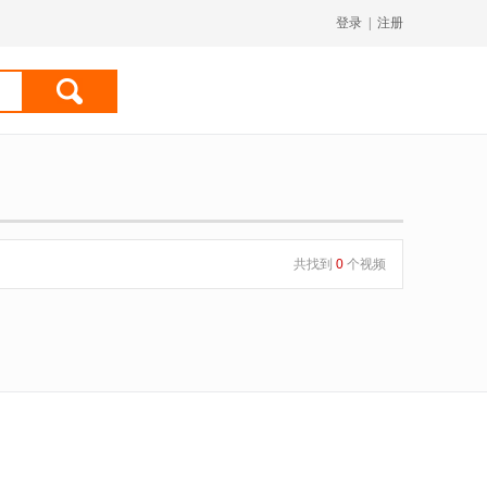
登录
|
注册
共找到
0
个视频