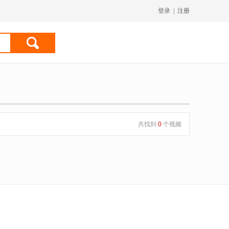
登录
|
注册
共找到
0
个视频