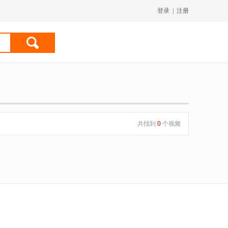
登录
|
注册
共找到
0
个视频