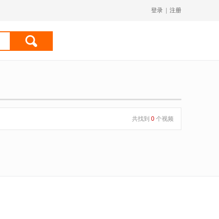
登录
|
注册
共找到
0
个视频