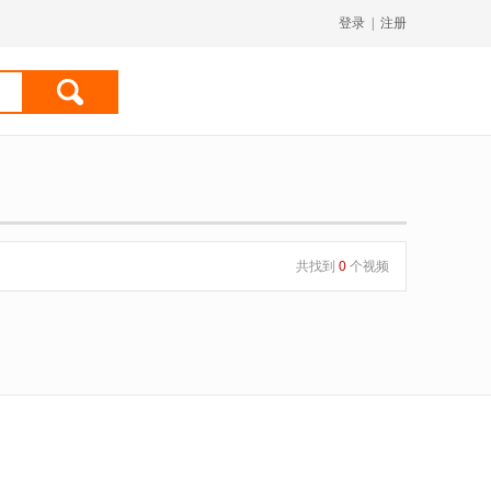
登录
|
注册
共找到
0
个视频