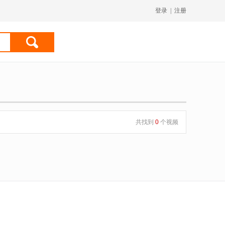
登录
|
注册
共找到
0
个视频