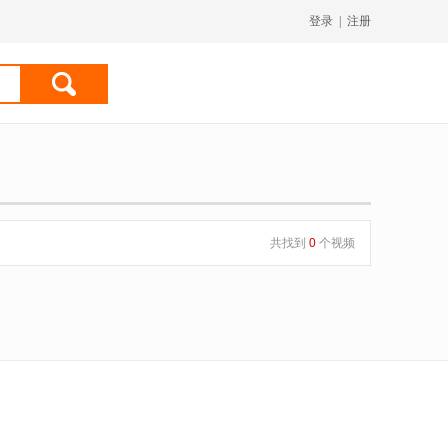
登录
|
注册
共找到
0
个视频