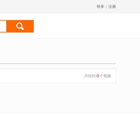
登录
|
注册
共找到
0
个视频