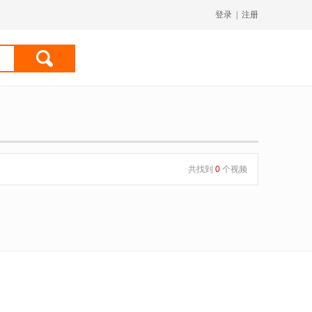
登录
|
注册
共找到
0
个视频