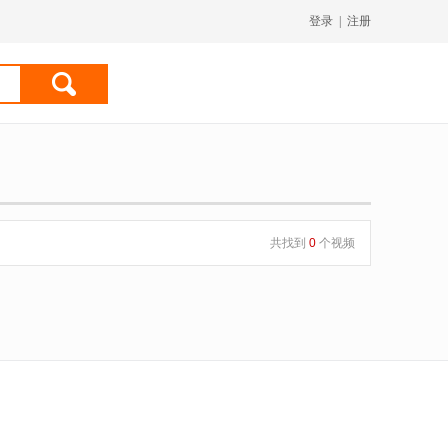
登录
|
注册
共找到
0
个视频