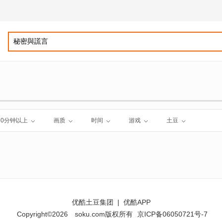
60分钟以上
画质
时间
游戏
土豆
优酷土豆集团
|
优酷APP
Copyright©2026
soku.com版权所有
京ICP备06050721号-7