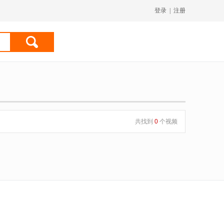
登录
|
注册
共找到
0
个视频