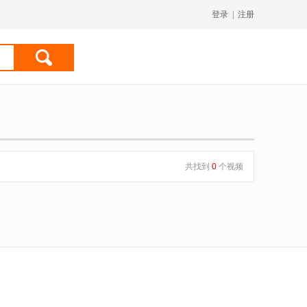
登录
|
注册
共找到
0
个视频