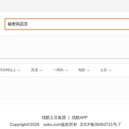
60分钟以上
高清
一周内
电影
土豆
优酷土豆集团
|
优酷APP
Copyright©2026
soku.com版权所有
京ICP备06050721号-7