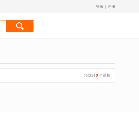
登录
|
注册
共找到
0
个视频