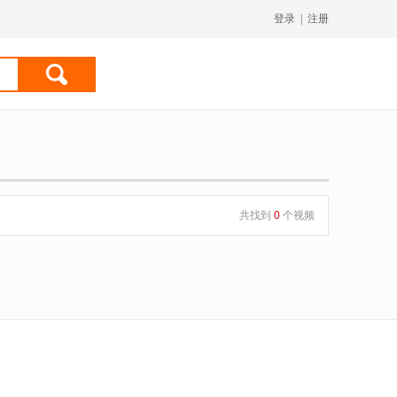
登录
|
注册
共找到
0
个视频