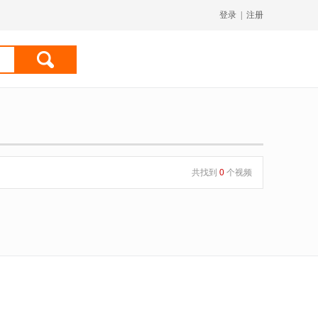
登录
|
注册
共找到
0
个视频