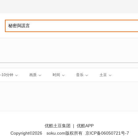
0-10分钟
画质
时间
音乐
土豆
优酷土豆集团
|
优酷APP
Copyright©2026
soku.com版权所有
京ICP备06050721号-7