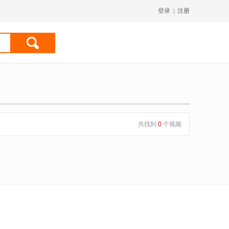
登录
|
注册
共找到
0
个视频