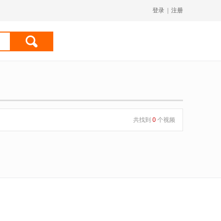
登录
|
注册
共找到
0
个视频