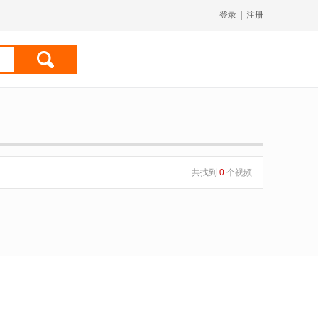
登录
|
注册
共找到
0
个视频