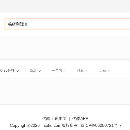
10-30分钟
高清
一年内
体育
土豆
优酷土豆集团
|
优酷APP
Copyright©2026
soku.com版权所有
京ICP备06050721号-7