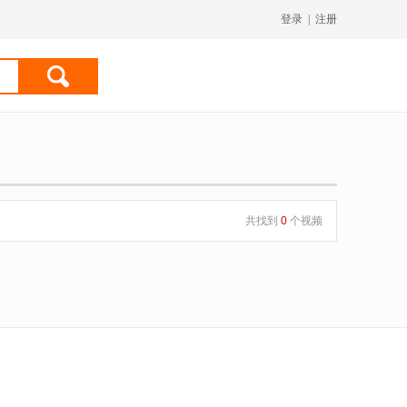
登录
|
注册
共找到
0
个视频