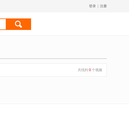
登录
|
注册
共找到
0
个视频