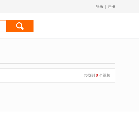
登录
|
注册
共找到
0
个视频