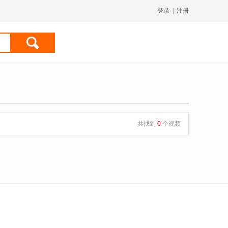
登录
|
注册
共找到
0
个视频