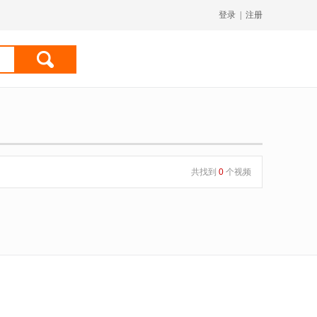
登录
|
注册
共找到
0
个视频