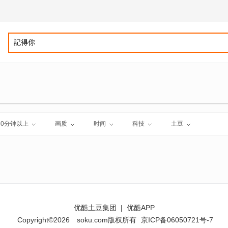
60分钟以上
画质
时间
科技
土豆
优酷土豆集团
|
优酷APP
Copyright©2026
soku.com版权所有
京ICP备06050721号-7