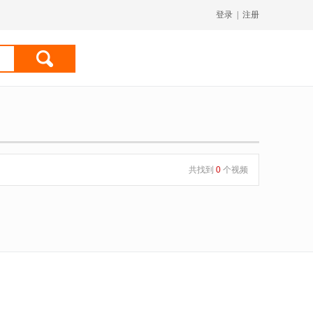
登录
|
注册
共找到
0
个视频