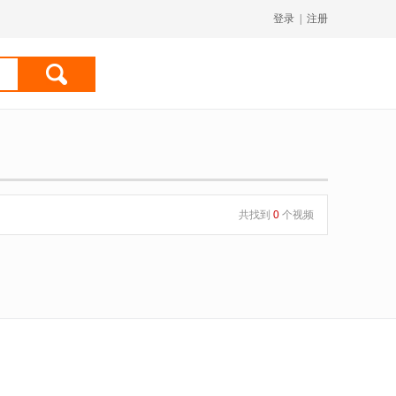
登录
|
注册
共找到
0
个视频