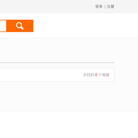
登录
|
注册
共找到
0
个视频