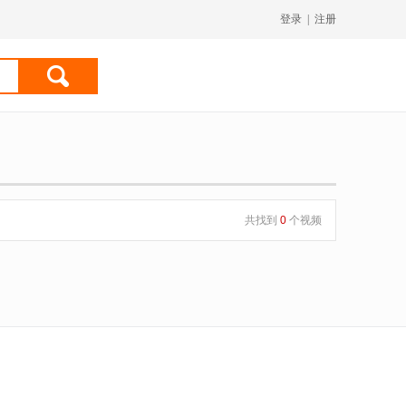
登录
|
注册
共找到
0
个视频