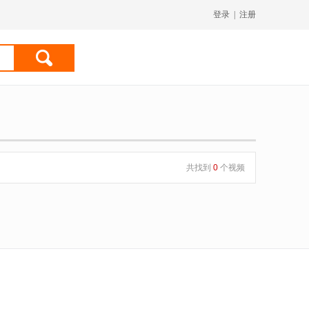
登录
|
注册
共找到
0
个视频