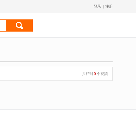
登录
|
注册
共找到
0
个视频