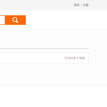
登录
|
注册
共找到
0
个视频