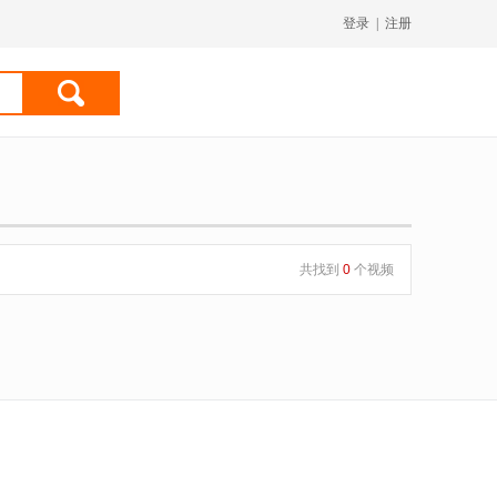
登录
|
注册
共找到
0
个视频