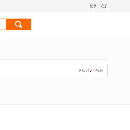
登录
|
注册
共找到
0
个视频