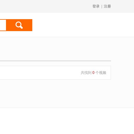
登录
|
注册
共找到
0
个视频