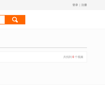
登录
|
注册
共找到
0
个视频