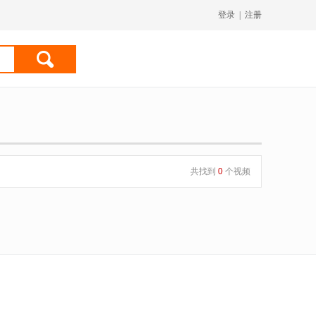
登录
|
注册
共找到
0
个视频