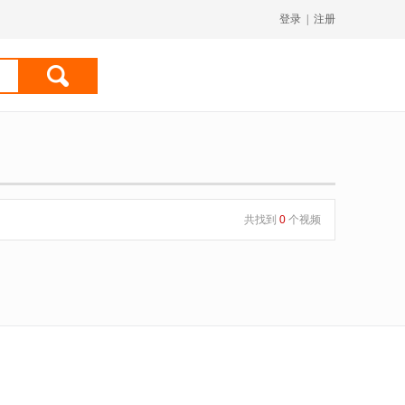
登录
|
注册
共找到
0
个视频