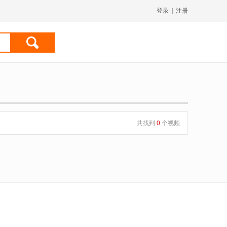
登录
|
注册
共找到
0
个视频