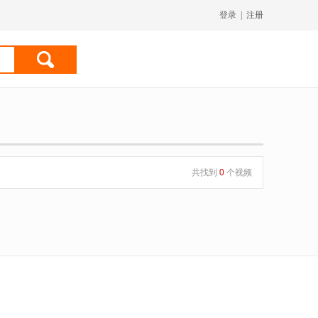
登录
|
注册
共找到
0
个视频